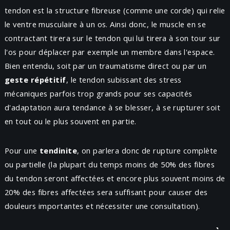
tendon est la structure fibreuse (comme une corde) qui relie
le ventre musculaire à un os. Ainsi donc, le muscle en se
contractant tirera sur le tendon qui lui tirera à son tour sur
l'os pour déplacer par exemple un membre dans l'espace.
Bien entendu, soit par un traumatisme direct ou par un
geste répétitif
, le tendon subissant des stress
mécaniques parfois trop grands pour ses capacités
d'adaptation aura tendance à se blesser, à se rupturer soit
en tout ou le plus souvent en partie.
Pour une
tendinite
, on parlera donc de rupture complète
ou partielle (la plupart du temps moins de 50% des fibres
du tendon seront affectées et encore plus souvent moins de
20% des fibres affectées sera suffisant pour causer des
douleurs importantes et nécessiter une consultation).