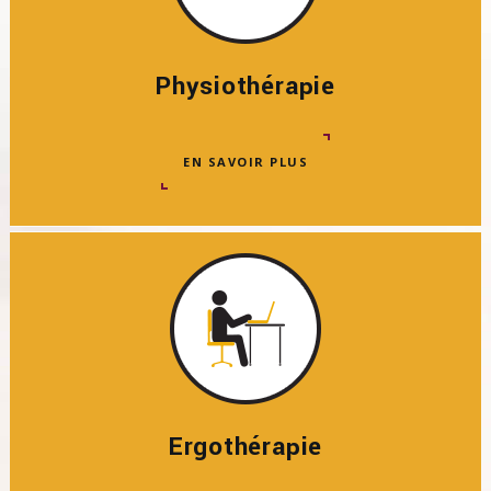
Physiothérapie
EN SAVOIR PLUS
Ergothérapie