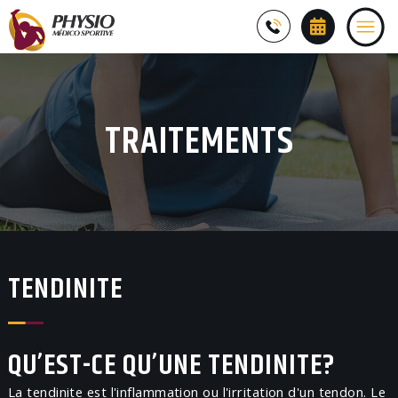
TRAITEMENTS
TENDINITE
QU’EST-CE QU’UNE TENDINITE?
La tendinite est l'inflammation ou l'irritation d'un tendon. Le