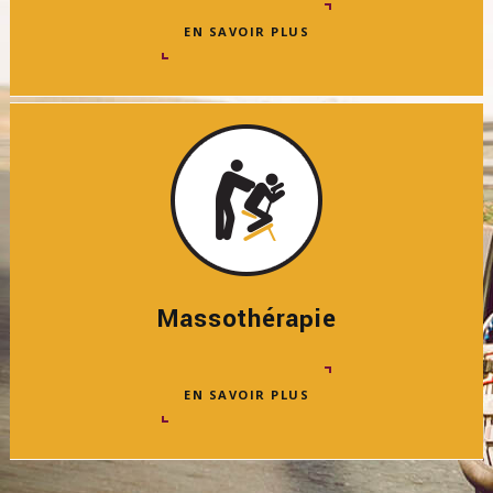
EN SAVOIR PLUS
Massothérapie
EN SAVOIR PLUS