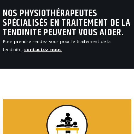
NOS PHYSIOTHÉRAPEUTES
SPÉCIALISÉS EN TRAITEMENT DE LA
TENDINITE PEUVENT VOUS AIDER.
Pour prendre rendez-vous pour le traitement de la
tendinite,
contactez-nous
.