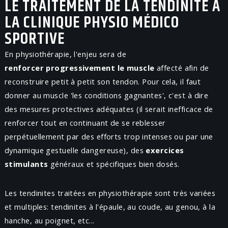
LE TRAITEMENT DE LA TENDINITE À
LA CLINIQUE PHYSIO MÉDICO
SPORTIVE
En physiothérapie, l'enjeu sera de
renforcer progressivement le muscle
affecté afin de
reconstruire petit à petit son tendon. Pour cela, il faut
donner au muscle 'les conditions gagnantes', c'est à dire
des mesures protectives adéquates (il serait inefficace de
renforcer tout en continuant de se reblesser
perpétuellement par des efforts trop intenses ou par une
dynamique gestuelle dangereuse), des
exercices
stimulants
généraux et spécifiques bien dosés.
Les tendinites traitées en physiothérapie sont très variées
et multiples: tendinites à l'épaule, au coude, au genou, à la
hanche, au poignet, etc...