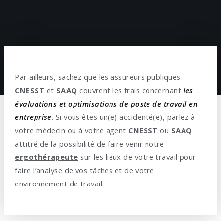
Par ailleurs, sachez que les assureurs publiques
CNESST
et
SAAQ
couvrent les frais concernant
les
évaluations et optimisations de poste de travail en
entreprise
. Si vous êtes un(e) accidenté(e), parlez à
votre médecin ou à votre agent
CNESST
ou
SAAQ
attitré de la possibilité de faire venir notre
ergothérapeute
sur les lieux de votre travail pour
faire l’analyse de vos tâches et de votre
environnement de travail.