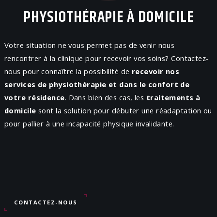
PHYSIOTHÉRAPIE À DOMICILE
Votre situation ne vous permet pas de venir nous
rencontrer à la clinique pour recevoir vos soins? Contactez-
nous pour connaître la possibilité de
recevoir nos
services de physiothérapie et dans le confort de
votre résidence
. Dans bien des cas, les
traitements à
domicile
sont la solution pour débuter une réadaptation ou
pour pallier à une incapacité physique invalidante.
CONTACTEZ-NOUS