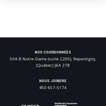
NOS COORDONNÉES
504-B Notre-Dame (suite 2200), Repentigny,
(Québec) J6A 2T8
NOUS JOINDRE
450 657-5174