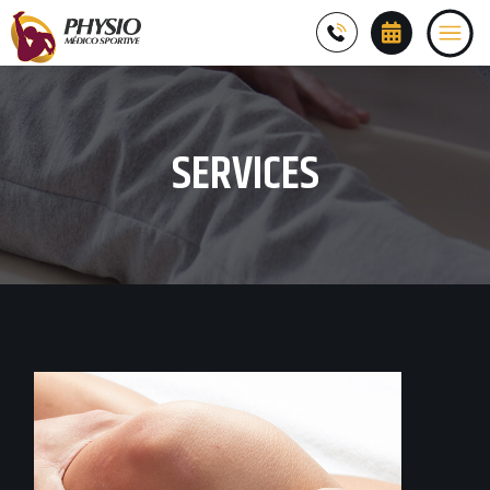
SERVICES