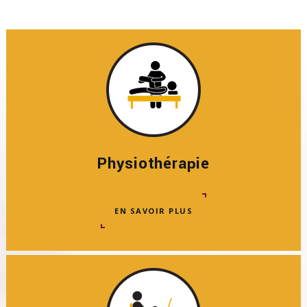
Physiothérapie
EN SAVOIR PLUS