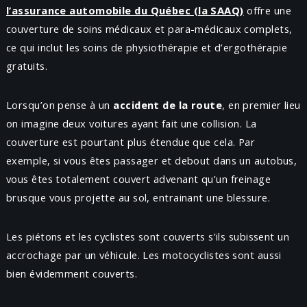
l’assurance automobile du Québec (la SAAQ)
offre une
couverture de soins médicaux et para-médicaux complets,
ce qui inclut les soins de physiothérapie et d’ergothérapie
gratuits.
Lorsqu’on pense à un
accident de la route
, en premier lieu
on imagine deux voitures ayant fait une collision. La
couverture est pourtant plus étendue que cela. Par
exemple, si vous êtes passager et debout dans un autobus,
vous êtes totalement couvert advenant qu’un freinage
brusque vous projette au sol, entrainant une blessure.
Les piétons et les cyclistes sont couverts s’ils subissent un
accrochage par un véhicule. Les motocyclistes sont aussi
bien évidemment couverts.