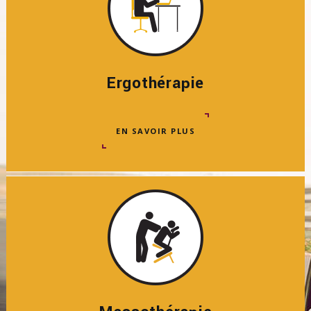
Ergothérapie
EN SAVOIR PLUS