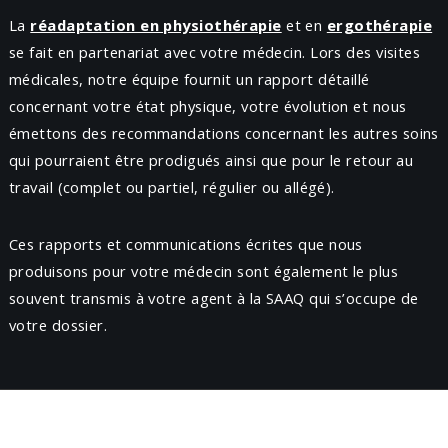
La
réadaptation en physiothérapie
et en
ergothérapie
se fait en partenariat avec votre médecin. Lors des visites
médicales, notre équipe fournit un rapport détaillé
concernant votre état physique, votre évolution et nous
émettons des recommandations concernant les autres soins
qui pourraient être prodigués ainsi que pour le retour au
travail (complet ou partiel, régulier ou allégé).
Ces rapports et communications écrites que nous
produisons pour votre médecin sont également le plus
souvent transmis à votre agent à la SAAQ qui s’occupe de
votre dossier.