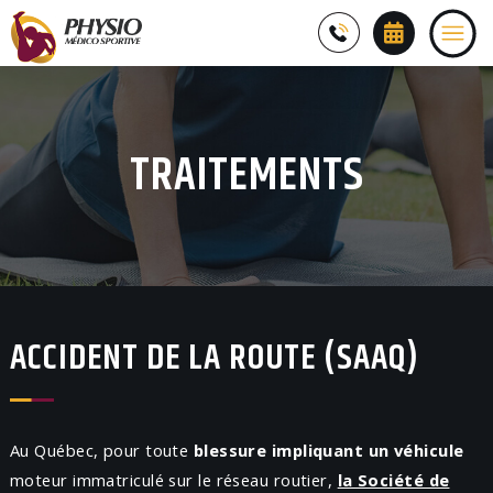
TRAITEMENTS
ACCIDENT DE LA ROUTE (SAAQ)
Au Québec, pour toute
blessure impliquant un véhicule
moteur immatriculé sur le réseau routier,
la Société de