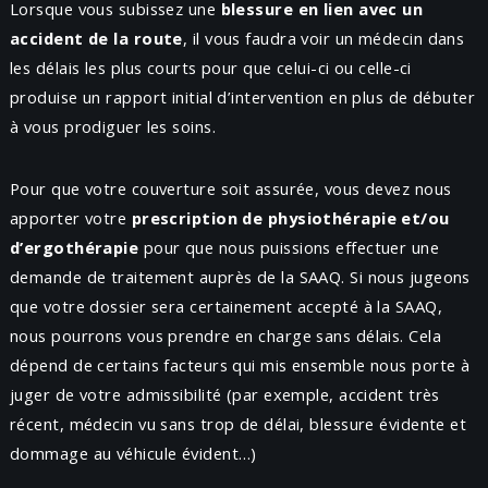
Lorsque vous subissez une
blessure en lien avec un
accident de la route
, il vous faudra voir un médecin dans
les délais les plus courts pour que celui-ci ou celle-ci
produise un rapport initial d’intervention en plus de débuter
à vous prodiguer les soins.
Pour que votre couverture soit assurée, vous devez nous
apporter votre
prescription de physiothérapie et/ou
d’ergothérapie
pour que nous puissions effectuer une
demande de traitement auprès de la SAAQ. Si nous jugeons
que votre dossier sera certainement accepté à la SAAQ,
nous pourrons vous prendre en charge sans délais. Cela
dépend de certains facteurs qui mis ensemble nous porte à
juger de votre admissibilité (par exemple, accident très
récent, médecin vu sans trop de délai, blessure évidente et
dommage au véhicule évident…)