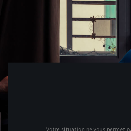
Votre situation ne vous permet pa