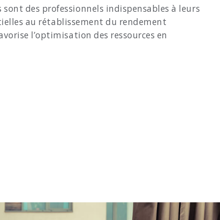
 sont des professionnels indispensables à leurs
entielles au rétablissement du rendement
avorise l’optimisation des ressources en