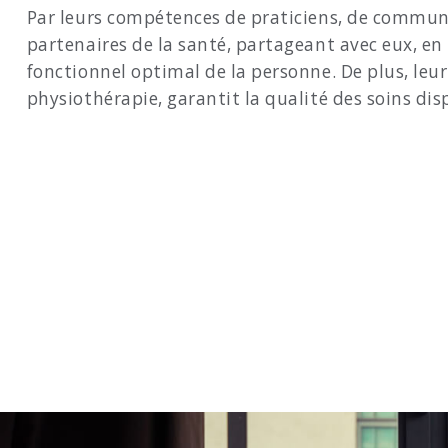
Par leurs compétences de praticiens, de communi
partenaires de la santé, partageant avec eux, en
fonctionnel optimal de la personne. De plus, leu
physiothérapie, garantit la qualité des soins disp