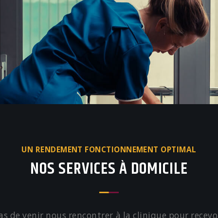
UN RENDEMENT FONCTIONNEMENT OPTIMAL
NOS SERVICES À DOMICILE
s de venir nous rencontrer à la clinique pour recev