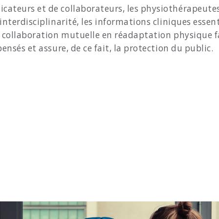
cateurs et de collaborateurs, les physiothérapeutes
 interdisciplinarité, les informations cliniques ess
r collaboration mutuelle en réadaptation physique f
ensés et assure, de ce fait, la protection du public.