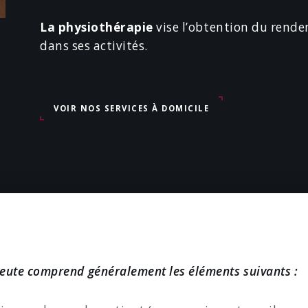
La physiothérapie
vise l’obtention du rend
dans ses activités.
VOIR NOS SERVICES À DOMICILE
peute comprend généralement les éléments suivants :