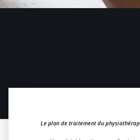
Le plan de traitement du physiothéra