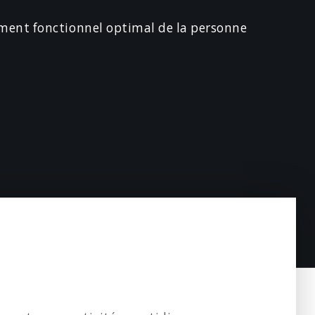
ement fonctionnel optimal de la personne