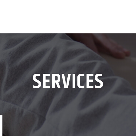
SERVICES