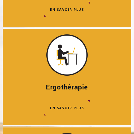
EN SAVOIR PLUS
Ergothérapie
EN SAVOIR PLUS