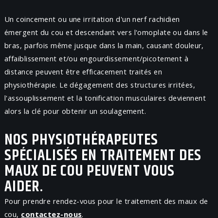
Un coincement ou une irritation d'un nerf rachidien
émergent du cou et descendant vers l'omoplate ou dans le
bras, parfois même jusque dans la main, causant douleur,
affaiblissement et/ou engourdissement/picotement à
distance peuvent être efficacement traités en
physiothérapie. Le dégagement des structures irritées,
l'assouplissement et la tonification musculaires deviennent
alors la clé pour obtenir un soulagement.
NOS PHYSIOTHÉRAPEUTES
SPÉCIALISÉS EN TRAITEMENT DES
MAUX DE COU PEUVENT VOUS
AIDER.
Pour prendre rendez-vous pour le traitement des maux de
cou,
contactez-nous
.