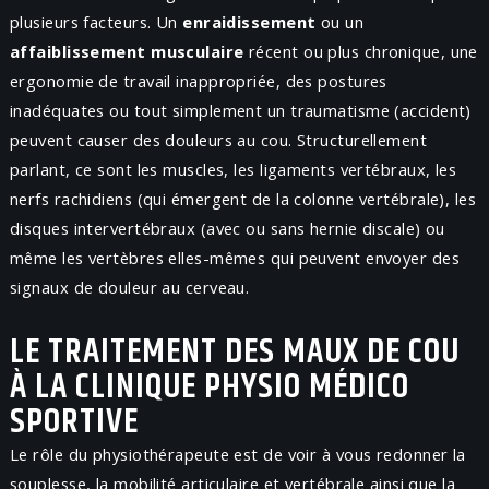
plusieurs facteurs. Un
enraidissement
ou un
affaiblissement musculaire
récent ou plus chronique, une
ergonomie de travail inappropriée, des postures
inadéquates ou tout simplement un traumatisme (accident)
peuvent causer des douleurs au cou. Structurellement
parlant, ce sont les muscles, les ligaments vertébraux, les
nerfs rachidiens (qui émergent de la colonne vertébrale), les
disques intervertébraux (avec ou sans hernie discale) ou
même les vertèbres elles-mêmes qui peuvent envoyer des
signaux de douleur au cerveau.
LE TRAITEMENT DES MAUX DE COU
À LA CLINIQUE PHYSIO MÉDICO
SPORTIVE
Le rôle du physiothérapeute est de voir à vous redonner la
souplesse, la mobilité articulaire et vertébrale ainsi que la