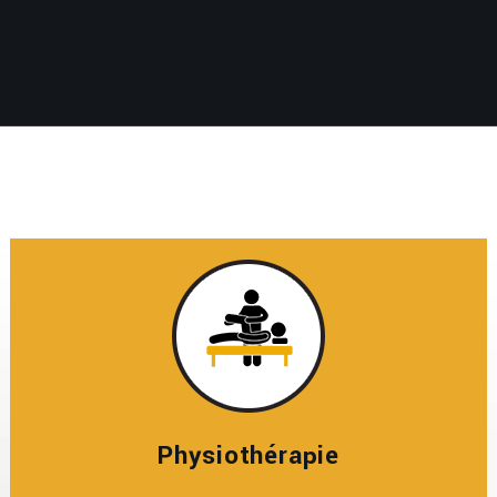
Physiothérapie