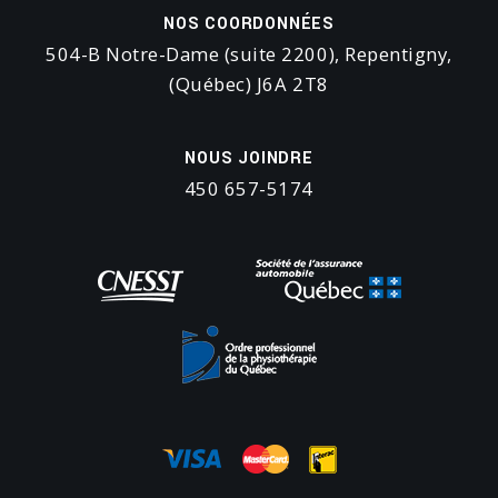
NOS COORDONNÉES
504-B Notre-Dame (suite 2200), Repentigny,
(Québec) J6A 2T8
NOUS JOINDRE
450 657-5174