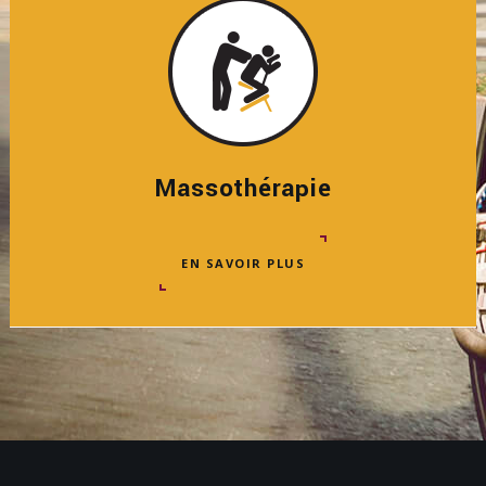
Massothérapie
EN SAVOIR PLUS