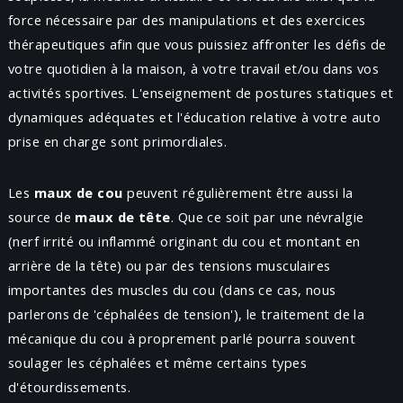
force nécessaire par des manipulations et des exercices
thérapeutiques afin que vous puissiez affronter les défis de
votre quotidien à la maison, à votre travail et/ou dans vos
activités sportives. L'enseignement de postures statiques et
dynamiques adéquates et l'éducation relative à votre auto
prise en charge sont primordiales.
Les
maux de cou
peuvent régulièrement être aussi la
source de
maux de tête
. Que ce soit par une névralgie
(nerf irrité ou inflammé originant du cou et montant en
arrière de la tête) ou par des tensions musculaires
importantes des muscles du cou (dans ce cas, nous
parlerons de 'céphalées de tension'), le traitement de la
mécanique du cou à proprement parlé pourra souvent
soulager les céphalées et même certains types
d'étourdissements.