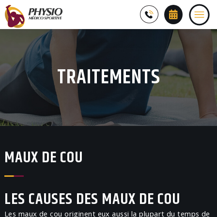
TRAITEMENTS
MAUX DE COU
LES CAUSES DES MAUX DE COU
Les maux de cou originent eux aussi la plupart du temps de