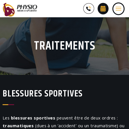
TRAITEMENTS
BLESSURES SPORTIVES
Les
blessures sportives
peuvent être de deux ordres :
traumatiques
(dues à un ‘accident’ ou un traumatisme) ou