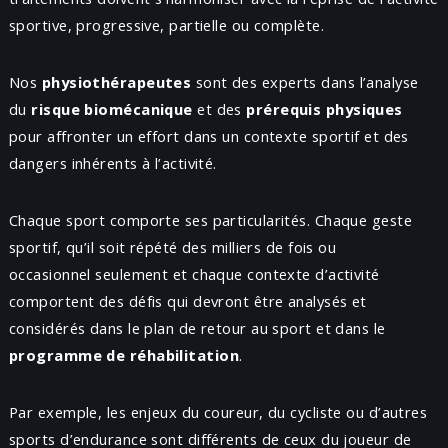
sportive, progressive, partielle ou complète.
Nos
physiothérapeutes
sont des experts dans l’analyse
du
risque biomécanique
et des
prérequis physiques
pour affronter un effort dans un contexte sportif et des
dangers inhérents à l’activité.
Chaque sport comporte ses particularités. Chaque geste
sportif, qu’il soit répété des milliers de fois ou
occasionnel seulement et chaque contexte d’activité
comportent des défis qui devront être analysés et
considérés dans le plan de retour au sport et dans le
programme de réhabilitation
.
Par exemple, les enjeux du coureur, du cycliste ou d’autres
sports d’endurance sont différents de ceux du joueur de