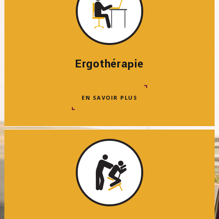
Ergothérapie
EN SAVOIR PLUS