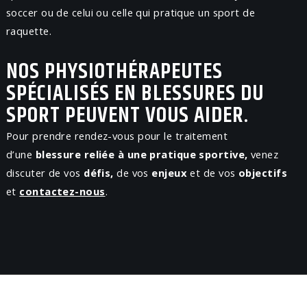
soccer ou de celui ou celle qui pratique un sport de
raquette.
NOS PHYSIOTHÉRAPEUTES
SPÉCIALISÉS EN BLESSURES DU
SPORT PEUVENT VOUS AIDER.
Pour prendre rendez-vous pour le traitement
d’une
blessure reliée à une pratique sportive,
venez
discuter de vos
défis,
de vos
enjeux
et de vos
objectifs
et
contactez-nous
.