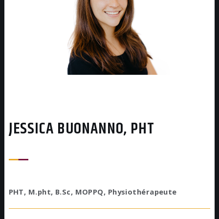
JESSICA BUONANNO, PHT
PHT, M.pht, B.Sc, MOPPQ, Physiothérapeute