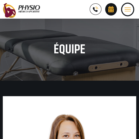
ÉQUIPE