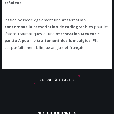
crâniens.
Jessica possède également une
attestation
concernant la prescription de radiographies
pour les
lésions traumatiques et une
attestation McKenzie
partie A pour le traitement des lombalgies
. Elle
est parfaitement bilingue anglais et français.
RETOUR À L'ÉQUIPE
NOS COORDONNÉES